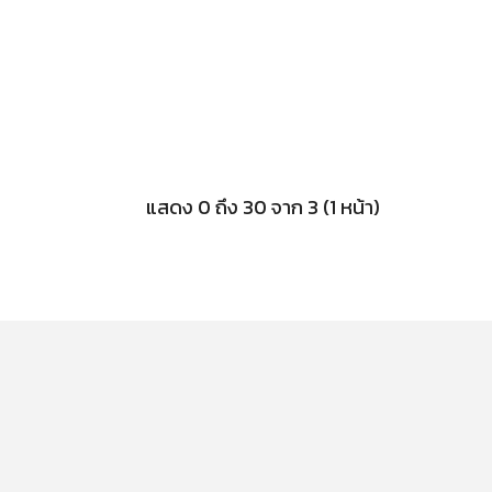
แสดง 0 ถึง 30 จาก 3 (1 หน้า)