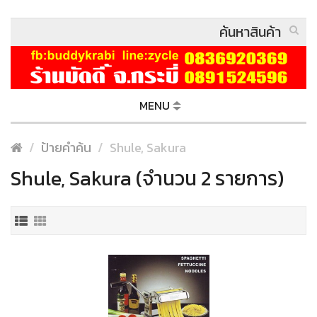
MENU
ป้ายคำค้น
Shule, Sakura
Shule, Sakura (จำนวน 2 รายการ)