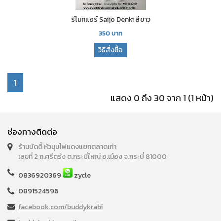
รีโมทแอร์ Saijo Denki สีขาว
350
บาท
วิธีสั่งซื้อ
1
แสดง 0 ถึง 30 จาก 1 (1 หน้า)
ช่องทางติดต่อ
ร้านบัดดี้ หัวมุมไฟแดงแยกตลาดเก่า
เลขที่ 2 ถ.ศรีตรัง ต.กระบี่ใหญ่ อ.เมือง จ.กระบี่ 81000
0836920369
zycle
0891524596
facebook.com/buddykrabi