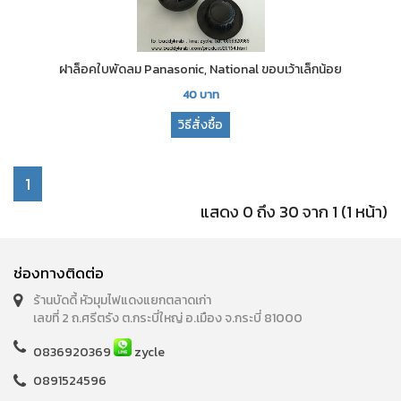
ฝาล็อคใบพัดลม Panasonic, National ขอบเว้าเล็กน้อย
40
บาท
วิธีสั่งซื้อ
1
แสดง 0 ถึง 30 จาก 1 (1 หน้า)
ช่องทางติดต่อ
ร้านบัดดี้ หัวมุมไฟแดงแยกตลาดเก่า
เลขที่ 2 ถ.ศรีตรัง ต.กระบี่ใหญ่ อ.เมือง จ.กระบี่ 81000
0836920369
zycle
0891524596