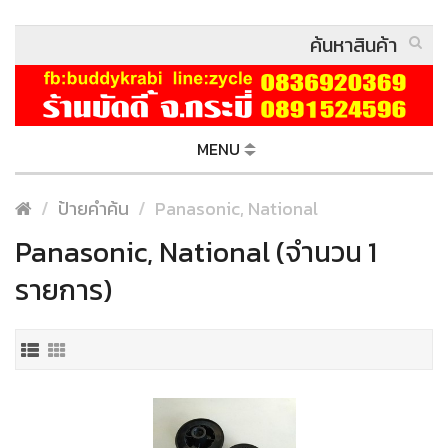
MENU
ป้ายคำค้น
Panasonic, National
Panasonic, National (จำนวน 1
รายการ)