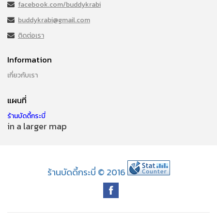
facebook.com/buddykrabi
buddykrabi@gmail.com
ติดต่อเรา
Information
เกี่ยวกับเรา
แผนที่
ร้านบัดดี้กระบี่
in a larger map
ร้านบัดดี้กระบี่ © 2016