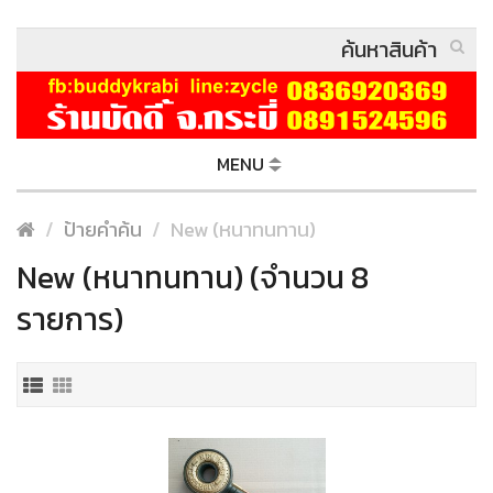
MENU
ป้ายคำค้น
New (หนาทนทาน)
New (หนาทนทาน) (จำนวน 8
รายการ)