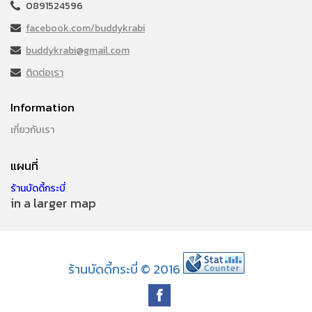
0891524596
facebook.com/buddykrabi
buddykrabi@gmail.com
ติดต่อเรา
Information
เกี่ยวกับเรา
แผนที่
ร้านบัดดี้กระบี่
in a larger map
ร้านบัดดี้กระบี่ © 2016