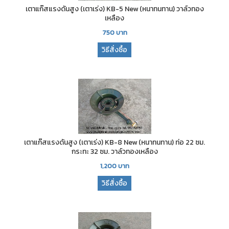
เตาแก๊สแรงดันสูง (เตาเร่ง) KB-5 New (หนาทนทาน) วาล์วทอง
เหลือง
750
บาท
วิธีสั่งซื้อ
เตาแก๊สแรงดันสูง (เตาเร่ง) KB-8 New (หนาทนทาน) ท่อ 22 ซม.
กระทะ 32 ซม. วาล์วทองเหลือง
1,200
บาท
วิธีสั่งซื้อ