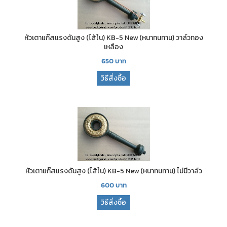
หัวเตาแก๊สแรงดันสูง (ไส้ใน) KB-5 New (หนาทนทาน) วาล์วทอง
เหลือง
650
บาท
วิธีสั่งซื้อ
หัวเตาแก๊สแรงดันสูง (ไส้ใน) KB-5 New (หนาทนทาน) ไม่มีวาล์ว
600
บาท
วิธีสั่งซื้อ