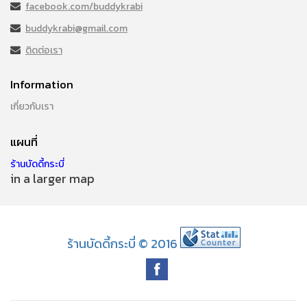
facebook.com/buddykrabi
buddykrabi@gmail.com
ติดต่อเรา
Information
เกี่ยวกับเรา
แผนที่
ร้านบัดดี้กระบี่
in a larger map
ร้านบัดดี้กระบี่ © 2016