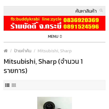
MENU
ป้ายคำค้น
Mitsubishi, Sharp
Mitsubishi, Sharp (จำนวน 1
รายการ)