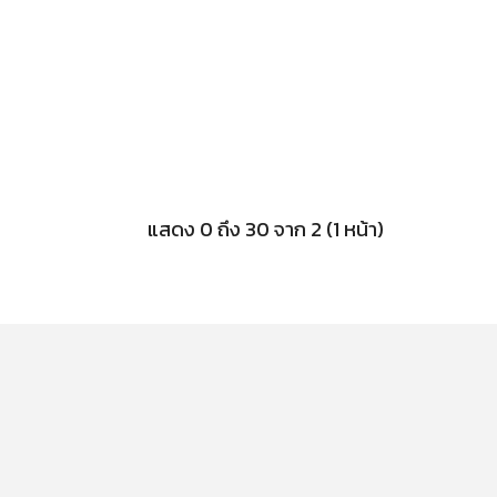
แสดง 0 ถึง 30 จาก 2 (1 หน้า)