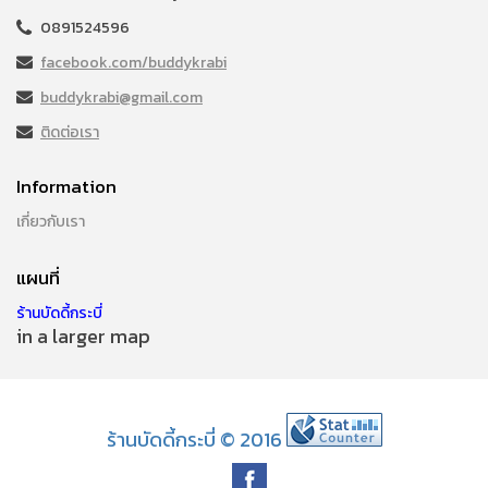
0891524596
facebook.com/buddykrabi
buddykrabi@gmail.com
ติดต่อเรา
Information
เกี่ยวกับเรา
แผนที่
ร้านบัดดี้กระบี่
in a larger map
ร้านบัดดี้กระบี่ © 2016