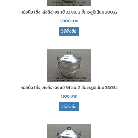
หม้อนึ่ง (ซึ้ง, ลังถึง) จระเข้ 32 ซม. 2 ชั้น อลูมิเนียม 38032
1,000
บาท
วิธีสั่งซื้อ
หม้อนึ่ง (ซึ้ง, ลังถึง) จระเข้ 34 ซม. 2 ชั้น อลูมิเนียม 38034
1,100
บาท
วิธีสั่งซื้อ