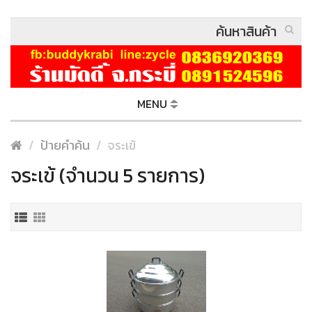
MENU
ป้ายคำค้น
จระเข้
จระเข้ (จำนวน 5 รายการ)