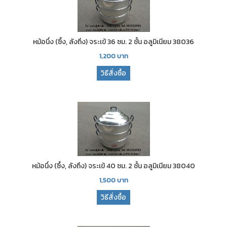
หม้อนึ่ง (ซึ้ง, ลังถึง) จระเข้ 36 ซม. 2 ชั้น อลูมิเนียม 38036
1,200
บาท
วิธีสั่งซื้อ
หม้อนึ่ง (ซึ้ง, ลังถึง) จระเข้ 40 ซม. 2 ชั้น อลูมิเนียม 38040
1,500
บาท
วิธีสั่งซื้อ