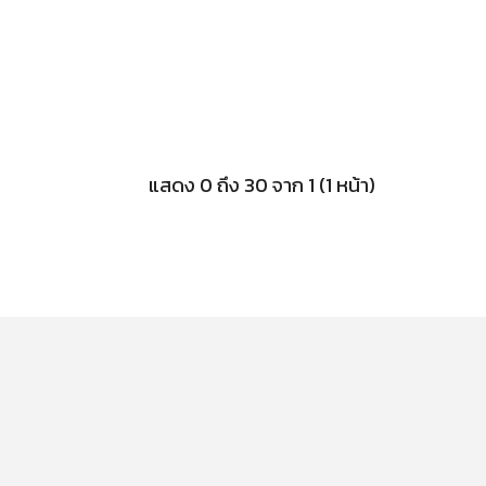
แสดง 0 ถึง 30 จาก 1 (1 หน้า)