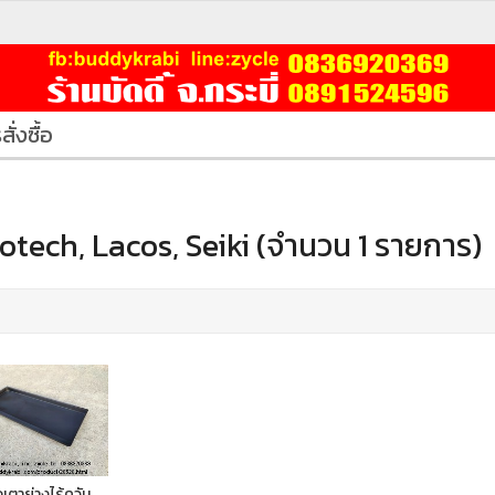
สั่งซื้อ
tech, Lacos, Seiki (จำนวน 1 รายการ)
เตาย่างไร้ควัน