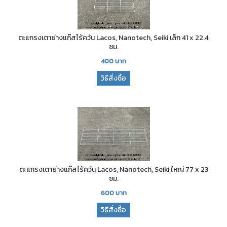
ตะแกรงเตาย่างแก๊สไร้ควัน Lacos, Nanotech, Seiki เล็ก 41 x 22.4
ซม.
400
บาท
วิธีสั่งซื้อ
ตะแกรงเตาย่างแก๊สไร้ควัน Lacos, Nanotech, Seiki ใหญ่ 77 x 23
ซม.
600
บาท
วิธีสั่งซื้อ