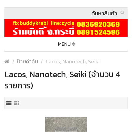
MENU
ป้ายคำค้น
Lacos, Nanotech, Seiki
Lacos, Nanotech, Seiki (จำนวน 4
รายการ)