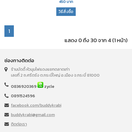
450
บาท
วิธีสั่งซื้อ
1
แสดง 0 ถึง 30 จาก 4 (1 หน้า)
ช่องทางติดต่อ
ร้านบัดดี้ หัวมุมไฟแดงแยกตลาดเก่า
เลขที่ 2 ถ.ศรีตรัง ต.กระบี่ใหญ่ อ.เมือง จ.กระบี่ 81000
0836920369
zycle
0891524596
facebook.com/buddykrabi
buddykrabi@gmail.com
ติดต่อเรา