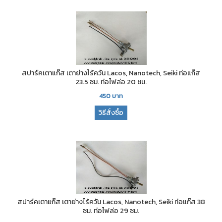
สปาร์คเตาแก๊ส เตาย่างไร้ควัน Lacos, Nanotech, Seiki ท่อแก๊ส
23.5 ซม. ท่อไฟล่อ 20 ซม.
450
บาท
วิธีสั่งซื้อ
สปาร์คเตาแก๊ส เตาย่างไร้ควัน Lacos, Nanotech, Seiki ท่อแก๊ส 38
ซม. ท่อไฟล่อ 29 ซม.